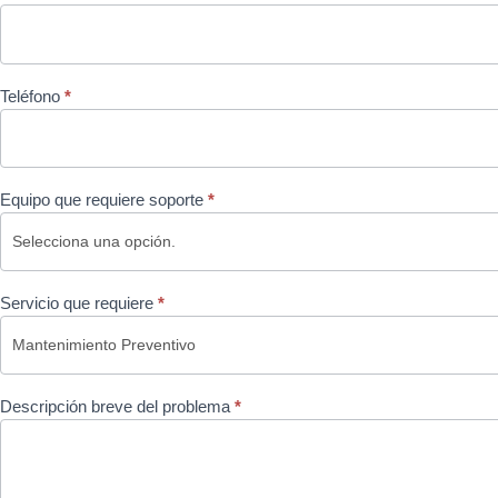
Teléfono
*
Equipo que requiere soporte
*
Servicio que requiere
*
Descripción breve del problema
*