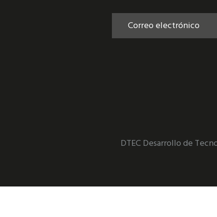
DTEC Desarrollo de Tecn