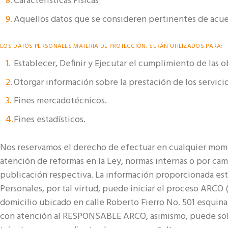
Características Físicas
Aquellos datos que se consideren pertinentes de acue
LOS DATOS PERSONALES MATERIA DE PROTECCIÓN, SERÁN UTILIZADOS PARA:
Establecer, Definir y Ejecutar el cumplimiento de las o
Otorgar información sobre la prestación de los servicio
Fines mercadotécnicos.
Fines estadísticos.
Nos reservamos el derecho de efectuar en cualquier momen
atención de reformas en la Ley, normas internas o por camb
publicación respectiva. La información proporcionada es
Personales, por tal virtud, puede iniciar el proceso ARCO 
domicilio ubicado en calle Roberto Fierro No. 501 esquina
con atención al RESPONSABLE ARCO, asimismo, puede solicit