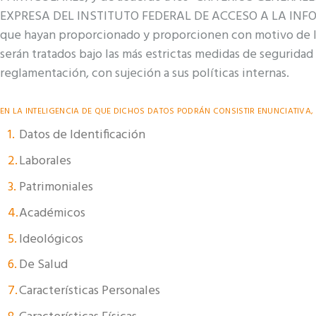
EXPRESA DEL INSTITUTO FEDERAL DE ACCESO A LA INFOR
que hayan proporcionado y proporcionen con motivo de la 
serán tratados bajo las más estrictas medidas de segurida
reglamentación, con sujeción a sus políticas internas.
EN LA INTELIGENCIA DE QUE DICHOS DATOS PODRÁN CONSISTIR ENUNCIATIVA, 
Datos de Identificación
Laborales
Patrimoniales
Académicos
Ideológicos
De Salud
Características Personales