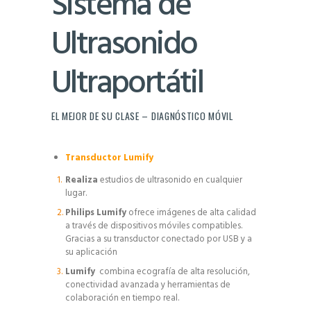
Sistema de
Ultrasonido
Ultraportátil
EL MEJOR DE SU CLASE – DIAGNÓSTICO MÓVIL
Transductor Lumify
Realiza
estudios de ultrasonido en cualquier
lugar.
Philips Lumify
ofrece imágenes de alta calidad
a través de dispositivos móviles compatibles.
Gracias a su transductor conectado por USB y a
su aplicación
Lumify
combina ecografía de alta resolución,
conectividad avanzada y herramientas de
colaboración en tiempo real.