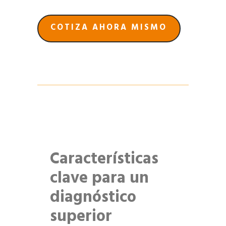
COTIZA AHORA MISMO
Características
clave para un
diagnóstico
superior