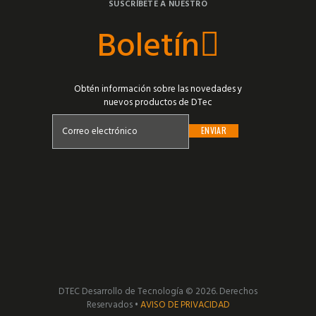
SUSCRÍBETE A NUESTRO
Boletín
Obtén información sobre las novedades y
nuevos productos de DTec
DTEC Desarrollo de Tecnología © 2026. Derechos
Reservados •
AVISO DE PRIVACIDAD