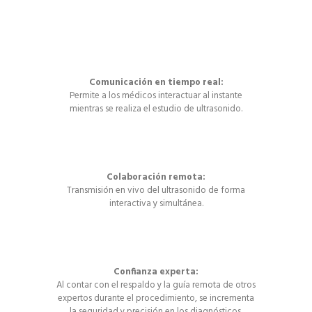
Comunicación en tiempo real:
Permite a los médicos interactuar al instante
mientras se realiza el estudio de ultrasonido.
Colaboración remota:
Transmisión en vivo del ultrasonido de forma
interactiva y simultánea.
Confianza experta:
Al contar con el respaldo y la guía remota de otros
expertos durante el procedimiento, se incrementa
la seguridad y precisión en los diagnósticos.