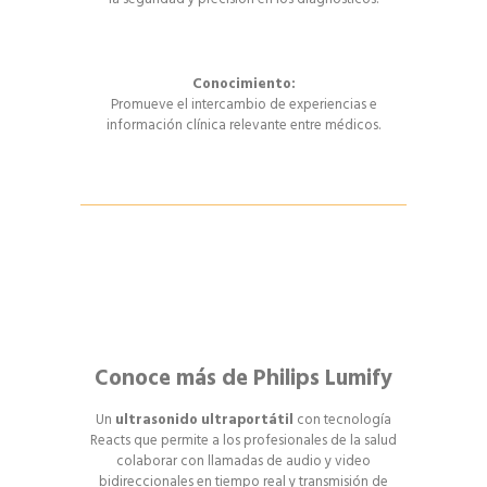
Conocimiento:
Promueve el intercambio de experiencias e
información clínica relevante entre médicos.
Conoce más de Philips Lumify
Un
ultrasonido ultraportátil
con tecnología
Reacts que permite a los profesionales de la salud
colaborar con llamadas de audio y video
bidireccionales en tiempo real y transmisión de